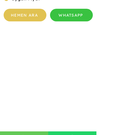
HEMEN ARA
WHATSAPP