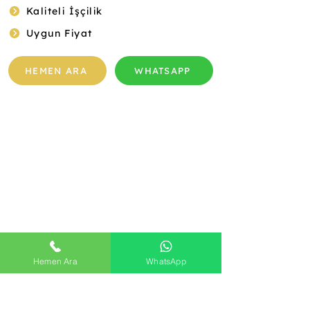
Kaliteli İşçilik
Uygun Fiyat
HEMEN ARA
WHATSAPP
Hemen Ara
WhatsApp